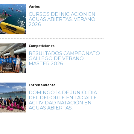
Varios
CURSOS DE INICIACION EN
AGUAS ABIERTAS. VERANO
2026
Competiciones
RESULTADOS CAMPEONATO
GALLEGO DE VERANO
MASTER 2026
Entrenamiento
DOMINGO 14 DE JUNIO. DIA
DEL DEPORTE EN LA CALLE.
ACTIVIDAD NATACIÓN EN
AGUAS ABIERTAS.