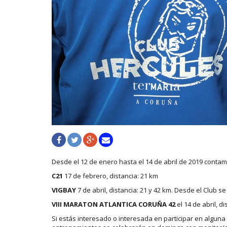
Desde el 12 de enero hasta el 14 de abril de 2019 conta
C21
17 de febrero, distancia: 21 km
VIGBAY
7 de abril, distancia: 21 y 42 km. Desde el Club s
VIII MARATON ATLANTICA CORUÑA 42
el 14 de abril, d
Si estás interesado o interesada en participar en algun