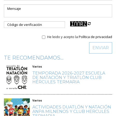
He leido y acepto la
Política de privacidad
TE RECOMENDAMOS...
Varios
TEMPORADA 2026-2027 ESCUELA
DE NATACIÓN Y TRIATLÓN CLUB
HÉRCULES TERMARIA
Varios
ACTIVIDADES DUATLÓN Y NATACIÓN
ANPA MILNENOS Y CLUB HERCULES
TERMARIA