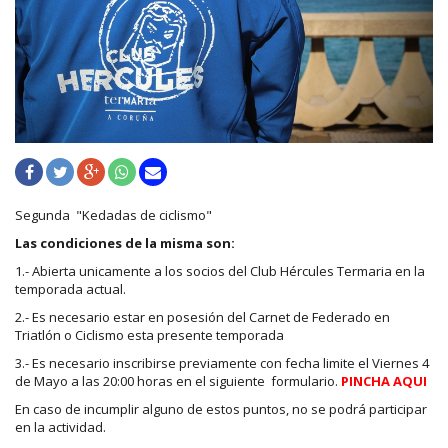
Segunda "Kedadas de ciclismo"
Las condiciones de la misma son:
1.- Abierta unicamente a los socios del Club Hércules Termaria en la
temporada actual.
2.- Es necesario estar en posesión del Carnet de Federado en
Triatlón o Ciclismo esta presente temporada
3.- Es necesario inscribirse previamente con fecha limite el Viernes 4
de Mayo a las 20:00 horas en el siguiente formulario.
PINCHA AQUI
En caso de incumplir alguno de estos puntos, no se podrá participar
en la actividad.