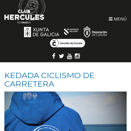
MENÚ
KEDADA CICLISMO DE
CARRETERA