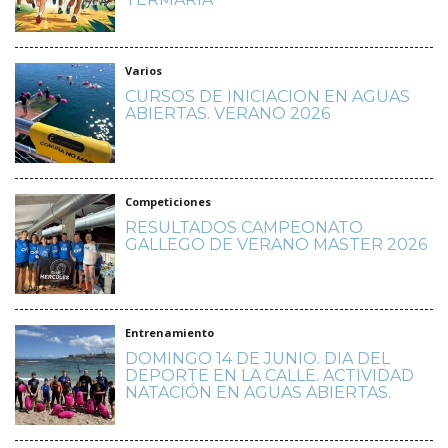
Varios
CURSOS DE INICIACION EN AGUAS
ABIERTAS. VERANO 2026
Competiciones
RESULTADOS CAMPEONATO
GALLEGO DE VERANO MASTER 2026
Entrenamiento
DOMINGO 14 DE JUNIO. DIA DEL
DEPORTE EN LA CALLE. ACTIVIDAD
NATACIÓN EN AGUAS ABIERTAS.