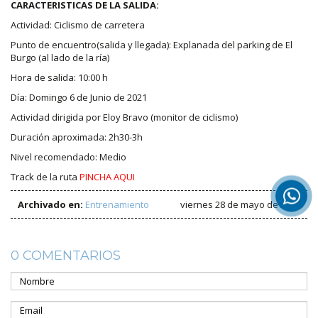
CARACTERISTICAS DE LA SALIDA:
Actividad: Ciclismo de carretera
Punto de encuentro(salida y llegada): Explanada del parking de El
Burgo (al lado de la ría)
Hora de salida: 10:00 h
Día: Domingo 6 de Junio de 2021
Actividad dirigida por Eloy Bravo (monitor de ciclismo)
Duración aproximada: 2h30-3h
Nivel recomendado: Medio
Track de la ruta
PINCHA AQUI
Archivado en:
Entrenamiento
viernes 28 de mayo de 2021
0 COMENTARIOS