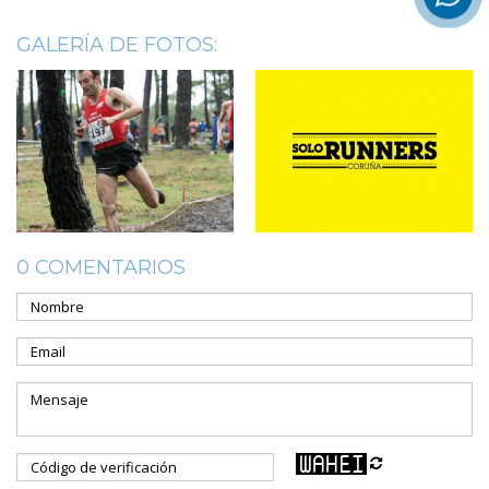
GALERÍA DE FOTOS:
0 COMENTARIOS