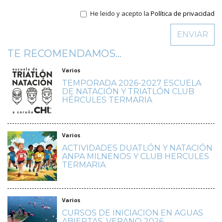
He leido y acepto la
Política de privacidad
TE RECOMENDAMOS...
Varios
TEMPORADA 2026-2027 ESCUELA
DE NATACIÓN Y TRIATLÓN CLUB
HÉRCULES TERMARIA
Varios
ACTIVIDADES DUATLÓN Y NATACIÓN
ANPA MILNENOS Y CLUB HERCULES
TERMARIA
Varios
CURSOS DE INICIACION EN AGUAS
ABIERTAS. VERANO 2026