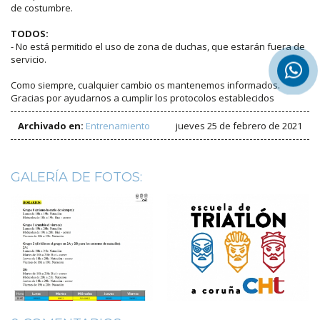
de costumbre.
TODOS:
- No está permitido el uso de zona de duchas, que estarán fuera de
servicio.
Como siempre, cualquier cambio os mantenemos informados.
Gracias por ayudarnos a cumplir los protocolos establecidos
Archivado en:
Entrenamiento
jueves 25 de febrero de 2021
GALERÍA DE FOTOS: