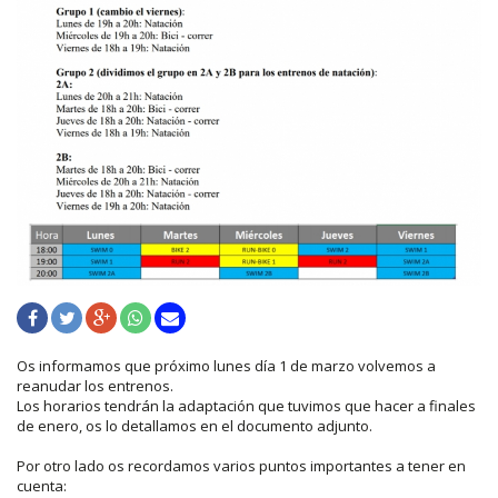
Os informamos que próximo lunes día 1 de marzo volvemos a
reanudar los entrenos.
Los horarios tendrán la adaptación que tuvimos que hacer a finales
de enero, os lo detallamos en el documento adjunto.
Por otro lado os recordamos varios puntos importantes a tener en
cuenta: