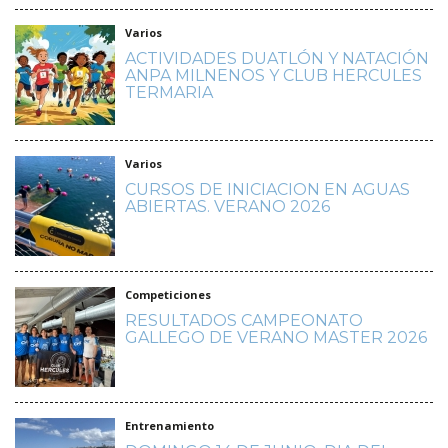
Varios
ACTIVIDADES DUATLÓN Y NATACIÓN
ANPA MILNENOS Y CLUB HERCULES
TERMARIA
Varios
CURSOS DE INICIACION EN AGUAS
ABIERTAS. VERANO 2026
Competiciones
RESULTADOS CAMPEONATO
GALLEGO DE VERANO MASTER 2026
Entrenamiento