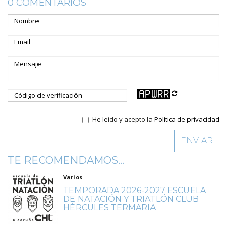
0 COMENTARIOS
He leido y acepto la
Política de privacidad
TE RECOMENDAMOS...
Varios
TEMPORADA 2026-2027 ESCUELA
DE NATACIÓN Y TRIATLÓN CLUB
HÉRCULES TERMARIA