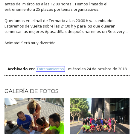
antes del miércoles a las 12:00 horas . Hemos limitado el
entrenamiento a 25 plazas por temas organizativos.
Quedamos en el hall de Termaria a las 20:00 h ya cambiados.
Estaremos de vuelta sobre las 21:30 h y para los que quieran
comentar las mejores #pasadiñas después haremos un Recovery....
Anímate! Será muy divertido...
Archivado en:
miércoles 24 de octubre de 2018
Entrenamientos
GALERÍA DE FOTOS: