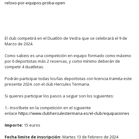
reloxo-por-equipos-proba-open
El club competirá en el Duatlón de Vedra que se celebrará el 9 de
Marzo de 2024.
Como sabeis es una competición en equipo formado como máximo
por 6 deportistas más 2 reservas, y como mínimo deberán de
competir 4 duatletas.
Podrán participar todas los/las deportistas con licencia tramita este
presente 2024. con el club Hercules Termaria.
Si quieres participar los pasos a seguir son los siguientes:
1.- Inscríbete en la competición en el siguiente
enlace
https://www.clubherculestermaria.es/el-club/equipaciones
Importe:
15 euros
Fecha limite de inscripción:
Martes 13 de Febrero de 2024