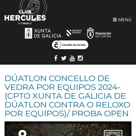
MENÚ
DÚATLON CONCELLO DE
VEDRA POR EQUIPOS 2024-
(CPTO XUNTA DE GALICIA DE
DÚATLON CONTRA O RELOXO
POR EQUIPOS)/ PROBA OPEN