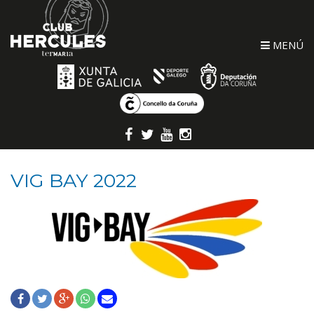
MENÚ
VIG BAY 2022