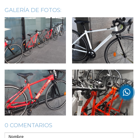
GALERÍA DE FOTOS:
0 COMENTARIOS