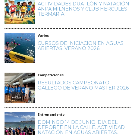
ACTIVIDADES DUATLÓN Y NATACIÓN
ANPA MILNENOS Y CLUB HERCULES
TERMARIA
Varios
CURSOS DE INICIACION EN AGUAS
ABIERTAS. VERANO 2026
Competiciones
RESULTADOS CAMPEONATO
GALLEGO DE VERANO MASTER 2026
Entrenamiento
DOMINGO 14 DE JUNIO. DIA DEL
DEPORTE EN LA CALLE. ACTIVIDAD
NATACIÓN EN AGUAS ABIERTAS.