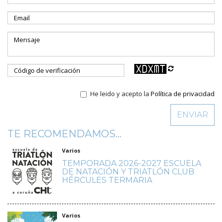
He leido y acepto la
Política de privacidad
TE RECOMENDAMOS...
Varios
TEMPORADA 2026-2027 ESCUELA
DE NATACIÓN Y TRIATLÓN CLUB
HÉRCULES TERMARIA
Varios