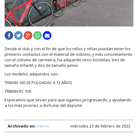
Desde el club y con el fin de que los niños y niñas puedan tener los
primeros contactos con el material de ciclismo, y más concretamente
con el ciclismo de carretera, ha adquirido cinco bicicletas, tres de
tamaño infantil, y dos de tamaño junior.
Los modelos adquiridos son:
TRIBAN 100 26 PULGADAS 9-12 AÑOS
TRIBAN RC 100
Esperamos que sirvan para que sigamos progresando, y ayudando
a los más jovenes a disfrutar del deporte.
Archivado en:
Varios
miércoles 23 de febrero de 2022