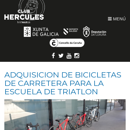
MENÚ
ADQUISICION DE BICICLETAS
DE CARRETERA PARA LA
ESCUELA DE TRIATLON