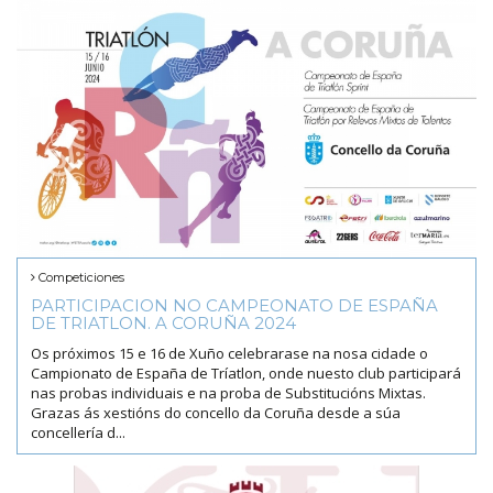
Competiciones
PARTICIPACION NO CAMPEONATO DE ESPAÑA
DE TRIATLON. A CORUÑA 2024
Os próximos 15 e 16 de Xuño celebrarase na nosa cidade o
Campionato de España de Tríatlon, onde nuesto club participará
nas probas individuais e na proba de Substitucións Mixtas.
Grazas ás xestións do concello da Coruña desde a súa
concellería d...