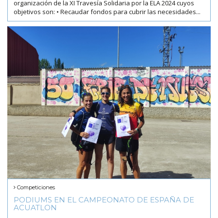
organización de la XI Travesía Solidaria por la ELA 2024 cuyos
objetivos son: • Recaudar fondos para cubrir las necesidades...
Competiciones
PODIUMS EN EL CAMPEONATO DE ESPAÑA DE
ACUATLON