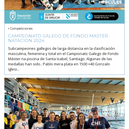
Competiciones
CAMPEONATO GALEGO DE FONDO MASTER
NATACION 2024
Subcampeones gallegos de larga distancia en la clasificación
masculina, femenina y total en el Campionato Galego de Fondo
Máster na piscina de Santa Isabel, Santiago. Algunas de las
medallas han sido.. Pablo mera plata en 1500 +40 Gonzalo
Iglesi...