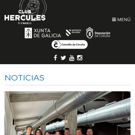
MENÚ
NOTICIAS