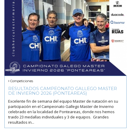
Competiciones
RESULTADOS CAMPEONATO GALLEGO MASTER
DE INVIERNO 2026 (PONTEAREAS)
Excelente fin de semana del equipo Master de natación en su
participación en el Campeonato Gallego Master de Invierno
celebrado en la localidad de Ponteareas, donde nos hemos
traido 23 medallas individuales y 3 de equipos. Grandes
resultados in...