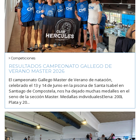
Competiciones
RESULTADOS CAMPEONATO GALLEGO DE
VERANO MASTER 2026
El campeonato Gallego Master de Verano de natación,
celebrado el 13 y 14 de Junio en la piscina de Santa Isabel en
Santiago de Compostela, nos ha dejado muchas medalles en el
seno de la sección Master. Medallas individualesElena: 200L
Plata y 20...