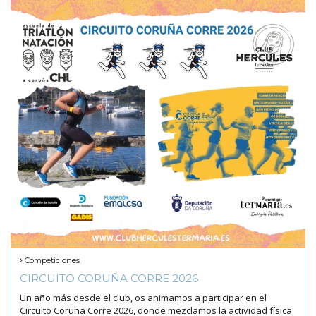
Competiciones
CIRCUITO CORUÑA CORRE 2026
Un año más desde el club, os animamos a participar en el
Circuito Coruña Corre 2026, donde mezclamos la actividad física