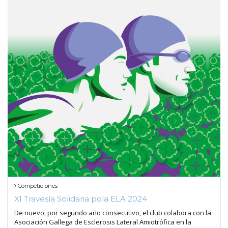
Competiciones
XI Travesía Solidaria pola ELA 2024
De nuevo, por segundo año consecutivo, el club colabora con la
Asociación Gallega de Esclerosis Lateral Amiotrófica en la