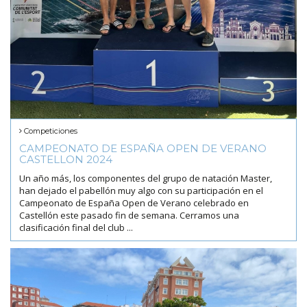
Competiciones
CAMPEONATO DE ESPAÑA OPEN DE VERANO
CASTELLON 2024
Un año más, los componentes del grupo de natación Master,
han dejado el pabellón muy algo con su participación en el
Campeonato de España Open de Verano celebrado en
Castellón este pasado fin de semana. Cerramos una
clasificación final del club ...