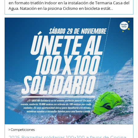
en formato triatlón Indoor en la instalación de Termaria Casa del
Agua. Natación en la pisicina Ciclismo en bicicleta estát...
Competiciones
2025 Brazadas solidarias 100×100 a favor de Cocina