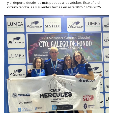
y el deporte desde los más peques a los adultos. Este año el
circuito tendrá las siguientes fechas en este 2026: 14/03/2026:...