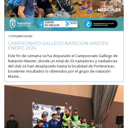
Competiciones
CAMPEONATO GALLEGO NATACION MASTER
ENERO 2024
Este fin de semana se ha disputado el Campeonato Gallego de
Natación Master, donde un total de 23 nadadores y nadadoras
del club se han desplazado hasta la localidad de Ponteareas.
Excelente resultados lo obtenidos por el grupo de natación
Maste...