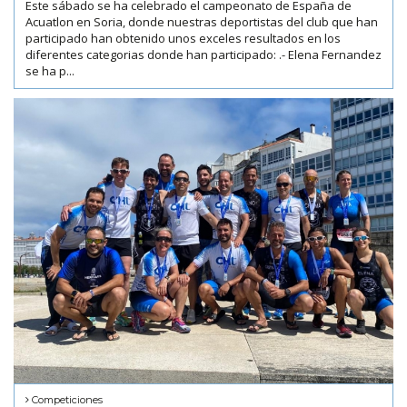
Este sábado se ha celebrado el campeonato de España de
Acuatlon en Soria, donde nuestras deportistas del club que han
participado han obtenido unos exceles resultados en los
diferentes categorias donde han participado: .- Elena Fernandez
se ha p...
Competiciones