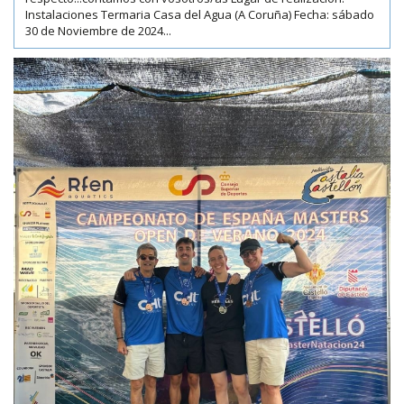
Instalaciones Termaria Casa del Agua (A Coruña) Fecha: sábado
30 de Noviembre de 2024...