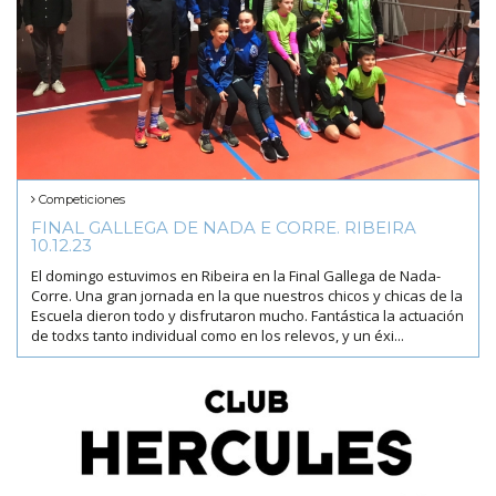
Competiciones
FINAL GALLEGA DE NADA E CORRE. RIBEIRA
10.12.23
El domingo estuvimos en Ribeira en la Final Gallega de Nada-
Corre. Una gran jornada en la que nuestros chicos y chicas de la
Escuela dieron todo y disfrutaron mucho. Fantástica la actuación
de todxs tanto individual como en los relevos, y un éxi...