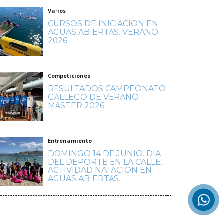
Varios
CURSOS DE INICIACION EN
AGUAS ABIERTAS. VERANO
2026
Competiciones
RESULTADOS CAMPEONATO
GALLEGO DE VERANO
MASTER 2026
Entrenamiento
DOMINGO 14 DE JUNIO. DIA
DEL DEPORTE EN LA CALLE.
ACTIVIDAD NATACIÓN EN
AGUAS ABIERTAS.