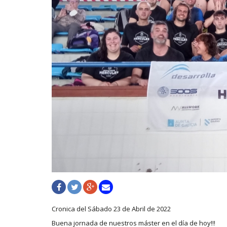
Cronica del Sábado 23 de Abril de 2022
Buena jornada de nuestros máster en el día de hoy!!!