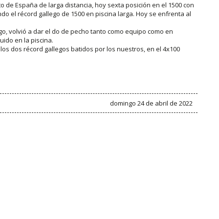
 de España de larga distancia, hoy sexta posición en el 1500 con
do el récord gallego de 1500 en piscina larga. Hoy se enfrenta al
go, volvió a dar el do de pecho tanto como equipo como en
ido en la piscina.
 los dos récord gallegos batidos por los nuestros, en el 4x100
domingo 24 de abril de 2022