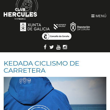
MENÚ
KEDADA CICLISMO DE
CARRETERA