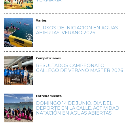
Varios
CURSOS DE INICIACION EN AGUAS
ABIERTAS. VERANO 2026
Competiciones
RESULTADOS CAMPEONATO
GALLEGO DE VERANO MASTER 2026
Entrenamiento
DOMINGO 14 DE JUNIO. DIA DEL
DEPORTE EN LA CALLE. ACTIVIDAD
NATACIÓN EN AGUAS ABIERTAS.