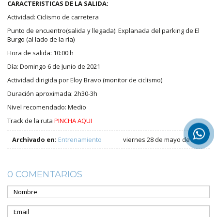
CARACTERISTICAS DE LA SALIDA:
Actividad: Ciclismo de carretera
Punto de encuentro(salida y llegada): Explanada del parking de El
Burgo (al lado de la ría)
Hora de salida: 10:00 h
Día: Domingo 6 de Junio de 2021
Actividad dirigida por Eloy Bravo (monitor de ciclismo)
Duración aproximada: 2h30-3h
Nivel recomendado: Medio
Track de la ruta
PINCHA AQUI
Archivado en:
Entrenamiento
viernes 28 de mayo de 2021
0 COMENTARIOS