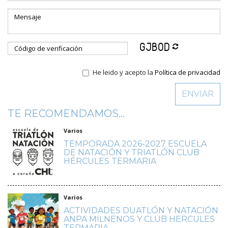
He leido y acepto la
Política de privacidad
TE RECOMENDAMOS...
Varios
TEMPORADA 2026-2027 ESCUELA
DE NATACIÓN Y TRIATLÓN CLUB
HÉRCULES TERMARIA
Varios
ACTIVIDADES DUATLÓN Y NATACIÓN
ANPA MILNENOS Y CLUB HERCULES
TERMARIA