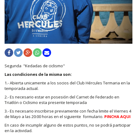
Segunda "Kedadas de ciclismo"
Las condiciones de la misma son:
1.- Abierta unicamente a los socios del Club Hércules Termaria en la
temporada actual.
2.- Es necesario estar en posesión del Carnet de Federado en
Triatlón o Ciclismo esta presente temporada
3.- Es necesario inscribirse previamente con fecha limite el Viernes 4
de Mayo a las 20:00 horas en el siguiente formulario.
PINCHA AQUI
En caso de incumplir alguno de estos puntos, no se podrá participar
en la actividad.