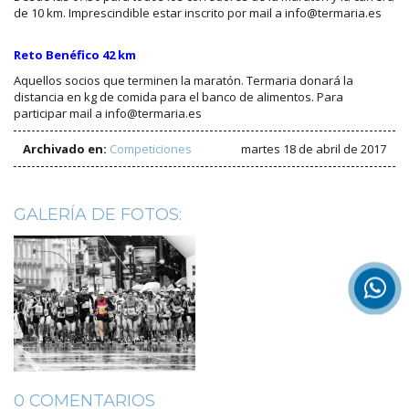
de 10 km. Imprescindible estar inscrito por mail a info@termaria.es
Reto Benéfico 42 km
Aquellos socios que terminen la maratón. Termaria donará la
distancia en kg de comida para el banco de alimentos. Para
participar mail a info@termaria.es
Archivado en:
Competiciones
martes 18 de abril de 2017
GALERÍA DE FOTOS:
0 COMENTARIOS