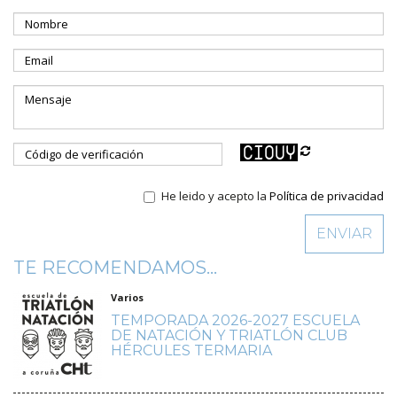
He leido y acepto la
Política de privacidad
TE RECOMENDAMOS...
Varios
TEMPORADA 2026-2027 ESCUELA
DE NATACIÓN Y TRIATLÓN CLUB
HÉRCULES TERMARIA