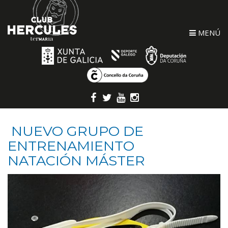
MENÚ
NUEVO GRUPO DE
ENTRENAMIENTO
NATACIÓN MÁSTER