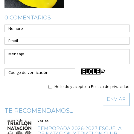
0 COMENTARIOS
He leido y acepto la
Política de privacidad
TE RECOMENDAMOS...
Varios
TEMPORADA 2026-2027 ESCUELA
DE NATACIÓN Y TRIATLÓN CLUB