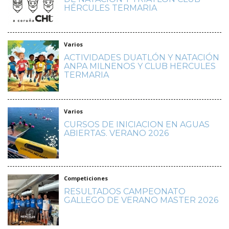
HÉRCULES TERMARIA
Varios
ACTIVIDADES DUATLÓN Y NATACIÓN
ANPA MILNENOS Y CLUB HERCULES
TERMARIA
Varios
CURSOS DE INICIACION EN AGUAS
ABIERTAS. VERANO 2026
Competiciones
RESULTADOS CAMPEONATO
GALLEGO DE VERANO MASTER 2026