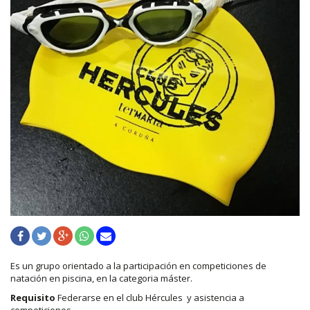
Es un grupo orientado a la participación en competiciones de
natación en piscina, en la categoria máster.
Requisito
Federarse en el club Hércules y asistencia a
competiciones.