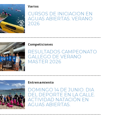
Varios
CURSOS DE INICIACION EN
AGUAS ABIERTAS. VERANO
2026
Competiciones
RESULTADOS CAMPEONATO
GALLEGO DE VERANO
MASTER 2026
Entrenamiento
DOMINGO 14 DE JUNIO. DIA
DEL DEPORTE EN LA CALLE.
ACTIVIDAD NATACIÓN EN
AGUAS ABIERTAS.