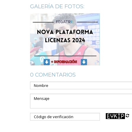
GALERÍA DE FOTOS:
0 COMENTARIOS