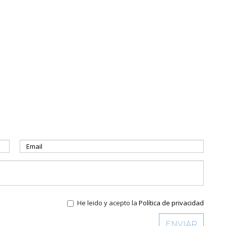
He leido y acepto la
Política de privacidad