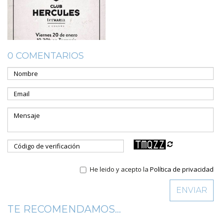
0 COMENTARIOS
He leido y acepto la
Política de privacidad
TE RECOMENDAMOS...