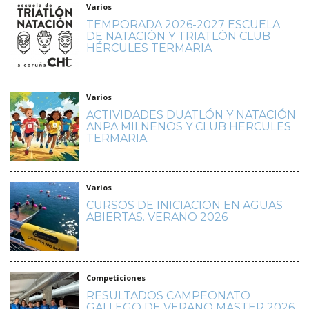
Varios
TEMPORADA 2026-2027 ESCUELA
DE NATACIÓN Y TRIATLÓN CLUB
HÉRCULES TERMARIA
Varios
ACTIVIDADES DUATLÓN Y NATACIÓN
ANPA MILNENOS Y CLUB HERCULES
TERMARIA
Varios
CURSOS DE INICIACION EN AGUAS
ABIERTAS. VERANO 2026
Competiciones
RESULTADOS CAMPEONATO
GALLEGO DE VERANO MASTER 2026