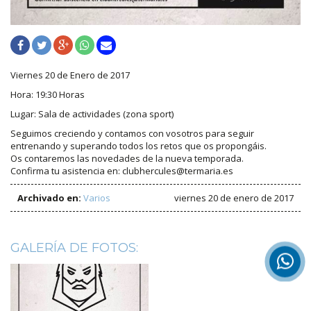
Viernes 20 de Enero de 2017
Hora: 19:30 Horas
Lugar: Sala de actividades (zona sport)
Seguimos creciendo y contamos con vosotros para seguir
entrenando y superando todos los retos que os propongáis.
Os contaremos las novedades de la nueva temporada.
Confirma tu asistencia en: clubhercules@termaria.es
Archivado en:
Varios
viernes 20 de enero de 2017
GALERÍA DE FOTOS: