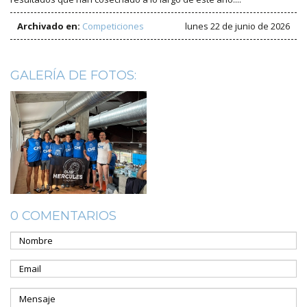
Archivado en:
Competiciones
lunes 22 de junio de 2026
GALERÍA DE FOTOS:
0 COMENTARIOS