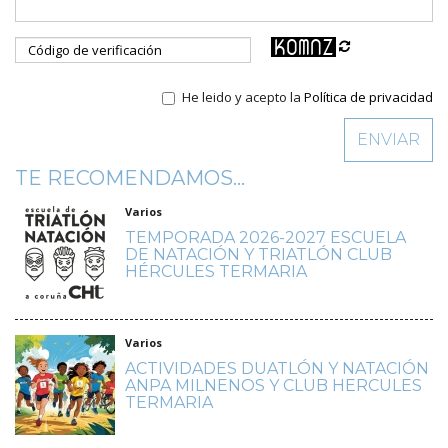
He leido y acepto la
Política de privacidad
TE RECOMENDAMOS...
Varios
TEMPORADA 2026-2027 ESCUELA
DE NATACIÓN Y TRIATLÓN CLUB
HÉRCULES TERMARIA
Varios
ACTIVIDADES DUATLÓN Y NATACIÓN
ANPA MILNENOS Y CLUB HERCULES
TERMARIA