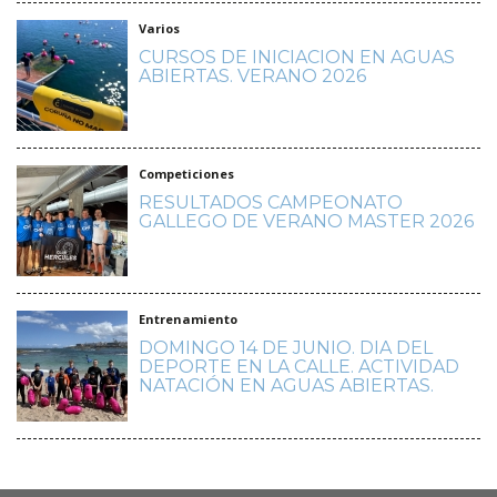
Varios
CURSOS DE INICIACION EN AGUAS
ABIERTAS. VERANO 2026
Competiciones
RESULTADOS CAMPEONATO
GALLEGO DE VERANO MASTER 2026
Entrenamiento
DOMINGO 14 DE JUNIO. DIA DEL
DEPORTE EN LA CALLE. ACTIVIDAD
NATACIÓN EN AGUAS ABIERTAS.