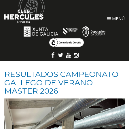
MENÚ
RESULTADOS CAMPEONATO
GALLEGO DE VERANO
MASTER 2026