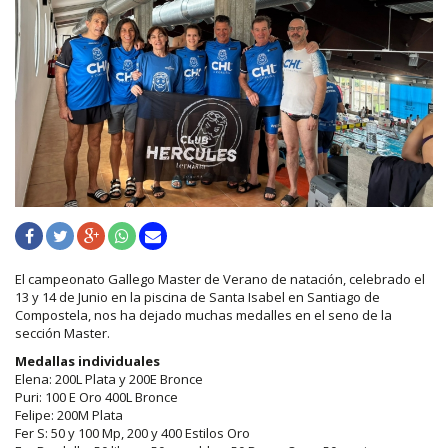
El campeonato Gallego Master de Verano de natación, celebrado el
13 y 14 de Junio en la piscina de Santa Isabel en Santiago de
Compostela, nos ha dejado muchas medalles en el seno de la
sección Master.
Medallas individuales
Elena: 200L Plata y 200E Bronce
Puri: 100 E Oro 400L Bronce
Felipe: 200M Plata
Fer S: 50 y 100 Mp, 200 y 400 Estilos Oro