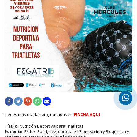
Tienes más charlas programadas en
PINCHA AQUI
Título:
Nutrición Deportiva para Triatletas
Ponente:
Esther Rodríguez, doctora en Biomedicina y Bioquímica y