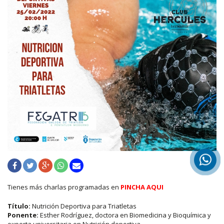
Tienes más charlas programadas en
PINCHA AQUI
Título:
Nutrición Deportiva para Triatletas
Ponente:
Esther Rodríguez, doctora en Biomedicina y Bioquímica y