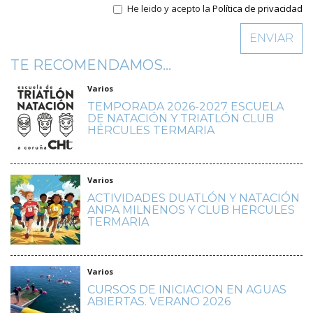
He leido y acepto la
Política de privacidad
TE RECOMENDAMOS...
Varios
TEMPORADA 2026-2027 ESCUELA
DE NATACIÓN Y TRIATLÓN CLUB
HÉRCULES TERMARIA
Varios
ACTIVIDADES DUATLÓN Y NATACIÓN
ANPA MILNENOS Y CLUB HERCULES
TERMARIA
Varios
CURSOS DE INICIACION EN AGUAS
ABIERTAS. VERANO 2026