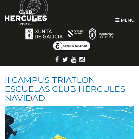
MENÚ
II CAMPUS TRIATLON
ESCUELAS CLUB HÉRCULES
NAVIDAD