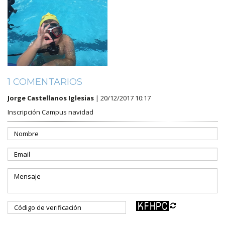
1 COMENTARIOS
Jorge Castellanos Iglesias
| 20/12/2017 10:17
Inscripción Campus navidad