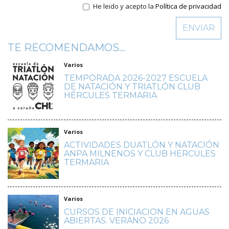
He leido y acepto la
Política de privacidad
TE RECOMENDAMOS...
Varios
TEMPORADA 2026-2027 ESCUELA
DE NATACIÓN Y TRIATLÓN CLUB
HÉRCULES TERMARIA
Varios
ACTIVIDADES DUATLÓN Y NATACIÓN
ANPA MILNENOS Y CLUB HERCULES
TERMARIA
Varios
CURSOS DE INICIACION EN AGUAS
ABIERTAS. VERANO 2026