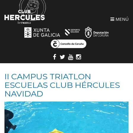
MENÚ
II CAMPUS TRIATLON
ESCUELAS CLUB HÉRCULES
NAVIDAD