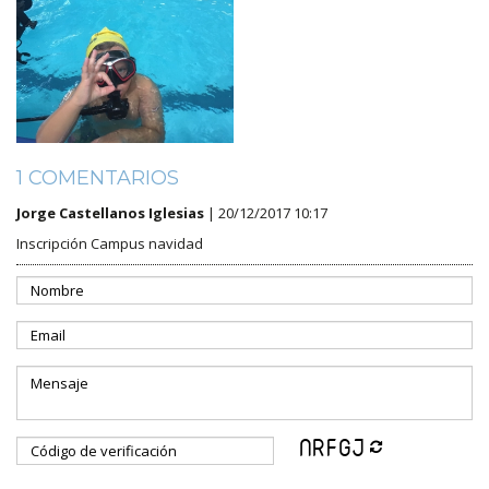
1 COMENTARIOS
Jorge Castellanos Iglesias
| 20/12/2017 10:17
Inscripción Campus navidad