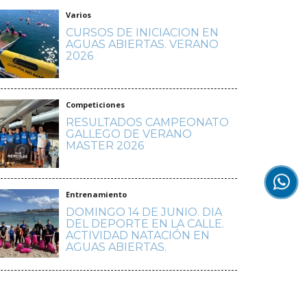
Varios
CURSOS DE INICIACION EN
AGUAS ABIERTAS. VERANO
2026
Competiciones
RESULTADOS CAMPEONATO
GALLEGO DE VERANO
MASTER 2026
Entrenamiento
DOMINGO 14 DE JUNIO. DIA
DEL DEPORTE EN LA CALLE.
ACTIVIDAD NATACIÓN EN
AGUAS ABIERTAS.