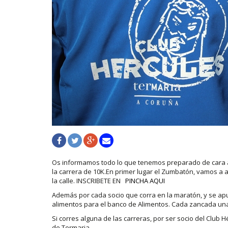
Os informamos todo lo que tenemos preparado de cara a
la carrera de 10K.En primer lugar el Zumbatón, vamos a 
la calle. INSCRIBETE EN
PINCHA AQUI
Además por cada socio que corra en la maratón, y se apun
alimentos para el banco de Alimentos. Cada zancada un
Si corres alguna de las carreras, por ser socio del Club 
de Termaria.