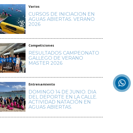
Varios
CURSOS DE INICIACION EN
AGUAS ABIERTAS. VERANO
2026
Competiciones
RESULTADOS CAMPEONATO
GALLEGO DE VERANO
MASTER 2026
Entrenamiento
DOMINGO 14 DE JUNIO. DIA
DEL DEPORTE EN LA CALLE.
ACTIVIDAD NATACIÓN EN
AGUAS ABIERTAS.