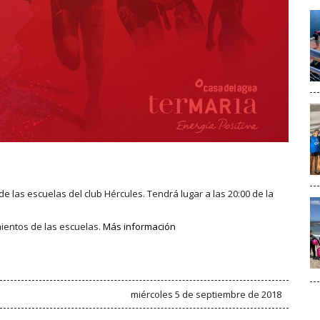
 de las escuelas del club Hércules. Tendrá lugar a las 20:00 de la
ientos de las escuelas.
Más información
miércoles 5 de septiembre de 2018