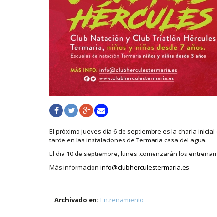
El próximo jueves dia 6 de septiembre es la charla inicial
tarde en las instalaciones de Termaria casa del agua.
El dia 10 de septiembre, lunes ,comenzarán los entrenam
Más información
info@clubherculestermaria.es
Archivado en:
Entrenamiento