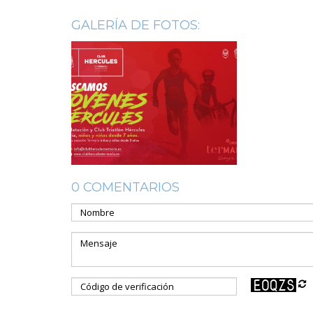
GALERÍA DE FOTOS:
0 COMENTARIOS