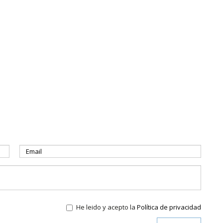
He leido y acepto la
Política de privacidad